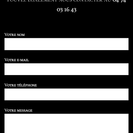
03 16 43
Votre nom
Votre e-mail
Votre téléphone
Votre message