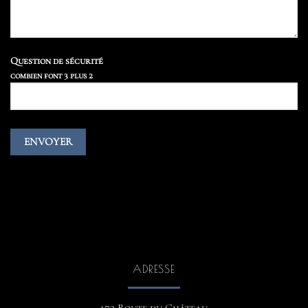
Question de sécurité
combien font 3 plus 2
ADRESSE