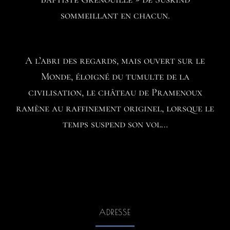
sommeillant en chacun.
A l’abri des regards, mais ouvert sur le
Monde, éloigné du tumulte de la
civilisation, le château de Pramenoux
ramène au raffinement originel, lorsque le
temps suspend son vol…
ADRESSE