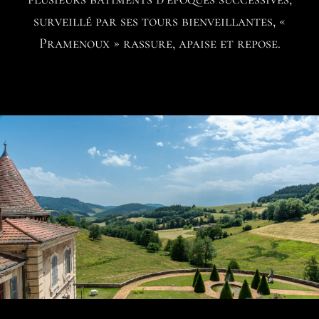
surveillé par ses tours bienveillantes, «
Pramenoux » rassure, apaise et repose.