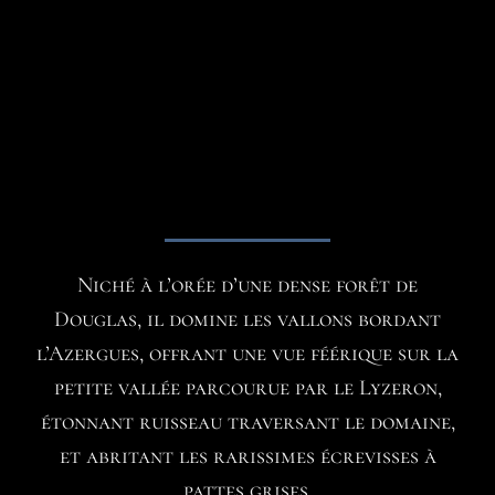
Niché à l’orée d’une dense forêt de
Douglas, il domine les vallons bordant
l’Azergues, offrant une vue féérique sur la
petite vallée parcourue par le Lyzeron,
étonnant ruisseau traversant le domaine,
et abritant les rarissimes écrevisses à
pattes grises.