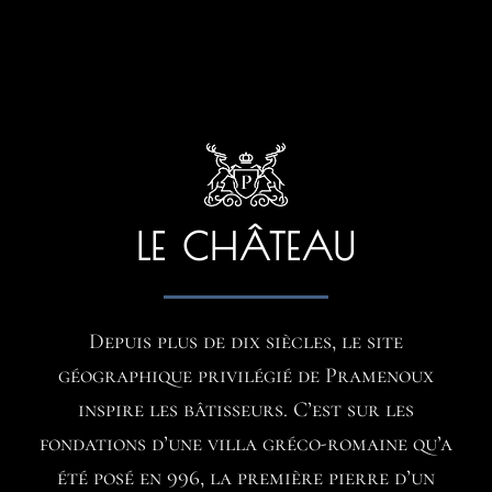
LE CHÂTEAU
Depuis plus de dix siècles, le site
géographique privilégié de Pramenoux
inspire les bâtisseurs. C’est sur les
fondations d’une villa gréco-romaine qu’a
été posé en 996, la première pierre d’un